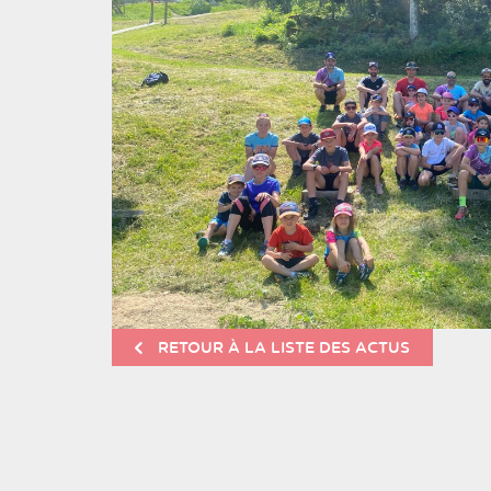
RETOUR À LA LISTE DES ACTUS