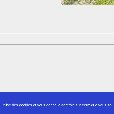
e utilise des cookies et vous donne le contrôle sur ceux que vous sou