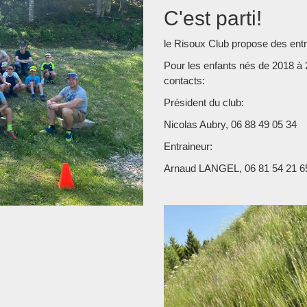
C'est parti!
le Risoux Club propose des ent
Pour les enfants nés de 2018 à 2
contacts:
Président du club:
Nicolas Aubry, 06 88 49 05 34
Entraineur:
Arnaud LANGEL, 06 81 54 21 6