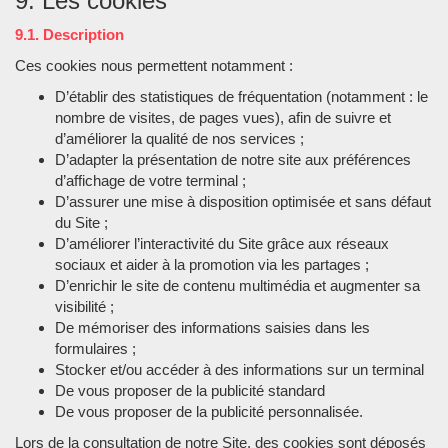
9. Les cookies
9.1. Description
Ces cookies nous permettent notamment :
D’établir des statistiques de fréquentation (notamment : le
nombre de visites, de pages vues), afin de suivre et
d’améliorer la qualité de nos services ;
D’adapter la présentation de notre site aux préférences
d’affichage de votre terminal ;
D’assurer une mise à disposition optimisée et sans défaut
du Site ;
D’améliorer l’interactivité du Site grâce aux réseaux
sociaux et aider à la promotion via les partages ;
D’enrichir le site de contenu multimédia et augmenter sa
visibilité ;
De mémoriser des informations saisies dans les
formulaires ;
Stocker et/ou accéder à des informations sur un terminal
De vous proposer de la publicité standard
De vous proposer de la publicité personnalisée.
Lors de la consultation de notre Site, des cookies sont déposés