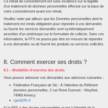
Ce retrait de consentement est sans incidence sur la légalité
d’un traitement de données personnelles effectué sur la base de
votre consentement avant son retrait.
Veuillez noter par ailleurs que les Données personnelles dont le
traitement est rendu obligatoire pour répondre à vos demandes
ou fournir les services demandés sont systématiquement
assorties d’un astérisque sur le formulaire de collecte. Sans ces
informations, la FFS ne pourra pas être en mesure de répondre
à vos demandes ou de fournir les produits ou services sollicités.
8. Comment exercer ses droits ?
8.1 – Modalités d’exercice des droits
Vous pouvez adresser vos demandes aux adresses suivantes :
Fédération Française de Ski : À l’attention du Référent
données personnelles, 2 rue René Dumont – Meythet,
74960 Annecy
rgpd@ffs.fr
Si la FFS a des doutes raisonnables quant à l’identité de la