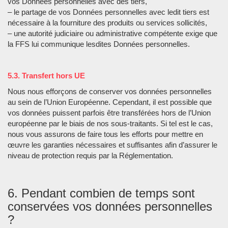
vos Données personnelles avec des tiers,
– le partage de vos Données personnelles avec ledit tiers est
nécessaire à la fourniture des produits ou services sollicités,
– une autorité judiciaire ou administrative compétente exige que
la FFS lui communique lesdites Données personnelles.
5.3. Transfert hors UE
Nous nous efforçons de conserver vos données personnelles
au sein de l’Union Européenne. Cependant, il est possible que
vos données puissent parfois être transférées hors de l’Union
européenne par le biais de nos sous-traitants. Si tel est le cas,
nous vous assurons de faire tous les efforts pour mettre en
œuvre les garanties nécessaires et suffisantes afin d’assurer le
niveau de protection requis par la Réglementation.
6. Pendant combien de temps sont
conservées vos données personnelles
?