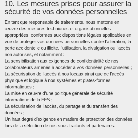
10. Les mesures prises pour assurer la
sécurité de vos données personnelles
En tant que responsable de traitements, nous mettons en
œuvre des mesures techniques et organisationnelles
appropriées, conformes aux dispositions légales applicables en
vue de protéger vos données personnelles contre l’altération, la
perte accidentelle ou illicite, l’utilisation, la divulgation ou l’accès
non autorisés, et notamment :
La sensibilisation aux exigences de confidentialité de nos
collaborateurs amenés à accéder à vos données personnelles ;
La sécurisation de l’accès à nos locaux ainsi que de l’accès
physique et logique à nos systèmes et plates-formes
informatiques ;
La mise en œuvre d’une politique générale de sécurité
informatique de la FFS ;
La sécurisation de l’accès, du partage et du transfert des
données ;
Un haut degré d’exigence en matière de protection des données
lors de la sélection de nos sous-traitants et partenaires.