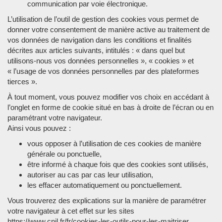
communication par voie électronique.
L’utilisation de l’outil de gestion des cookies vous permet de
donner votre consentement de manière active au traitement de
vos données de navigation dans les conditions et finalités
décrites aux articles suivants, intitulés : « dans quel but
utilisons-nous vos données personnelles », « cookies » et
« l’usage de vos données personnelles par des plateformes
tierces ».
À tout moment, vous pouvez modifier vos choix en accédant à
l’onglet en forme de cookie situé en bas à droite de l’écran ou en
paramétrant votre navigateur.
Ainsi vous pouvez :
vous opposer à l’utilisation de ces cookies de manière
générale ou ponctuelle,
être informé à chaque fois que des cookies sont utilisés,
autoriser au cas par cas leur utilisation,
les effacer automatiquement ou ponctuellement.
Vous trouverez des explications sur la manière de paramétrer
votre navigateur à cet effet sur les sites
https://www.cnil.fr/fr/cookies-les-outils-pour-les-maitriser ,