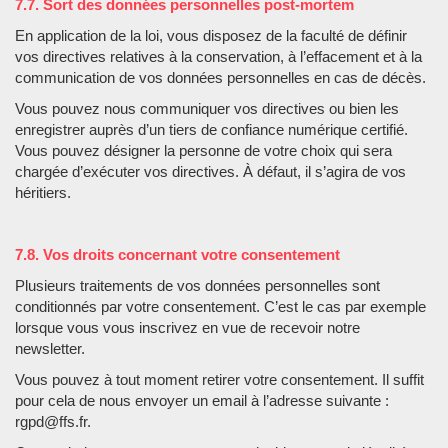
7.7. Sort des données personnelles post-mortem
En application de la loi, vous disposez de la faculté de définir
vos directives relatives à la conservation, à l’effacement et à la
communication de vos données personnelles en cas de décès.
Vous pouvez nous communiquer vos directives ou bien les
enregistrer auprès d’un tiers de confiance numérique certifié.
Vous pouvez désigner la personne de votre choix qui sera
chargée d’exécuter vos directives. À défaut, il s’agira de vos
héritiers.
7.8. Vos droits concernant votre consentement
Plusieurs traitements de vos données personnelles sont
conditionnés par votre consentement. C’est le cas par exemple
lorsque vous vous inscrivez en vue de recevoir notre
newsletter.
Vous pouvez à tout moment retirer votre consentement. Il suffit
pour cela de nous envoyer un email à l’adresse suivante :
rgpd@ffs.fr.