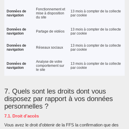
Fonctionnement et
Données de
13 mois à compter de la collecte
mise à disposition
navigation
par cookie
du site
Données de
13 mois à compter de la collecte
Partage de vidéos
navigation
par cookie
Données de
13 mois à compter de la collecte
Réseaux sociaux
navigation
par cookie
Analyse de votre
Données de
13 mois à compter de la collecte
comportement sur
navigation
par cookie
le site
7. Quels sont les droits dont vous
disposez par rapport à vos données
personnelles ?
7.1. Droit d’accès
Vous avez le droit d’obtenir de la FFS la confirmation que des