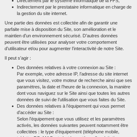
Directement par le système informatique de la FFS,
Indirectement par le prestataire informatique en charge de
la gestion du site internet.
Une partie des données est collectée afin de garantir une
parfaite mise à disposition du Site, son amélioration et le
maintien d’un environnement sécurisé. D’autres données
peuvent être utilisées pour analyser votre comportement
d’utilisateur et/ou pour augmenter l’interactivité de notre Site.
Il peut s’agir :
Des données relatives à votre connexion au Site :
Par exemple, votre adresse IP, l’adresse du site internet
que vous visitez, votre moteur de recherche ainsi que ses
paramètres, la date et l’heure de la connexion, la manière
dont vous naviguez sur le Site ainsi que toutes les autres
données de suivi de l’utilisation que vous faites du Site.
Des données relatives à l’équipement qui vous permet
d’accéder au Site :
Selon l’équipement que vous utilisez et les paramètres
activés, les données suivantes peuvent notamment être
collectées : le type d’équipement (téléphone mobile,