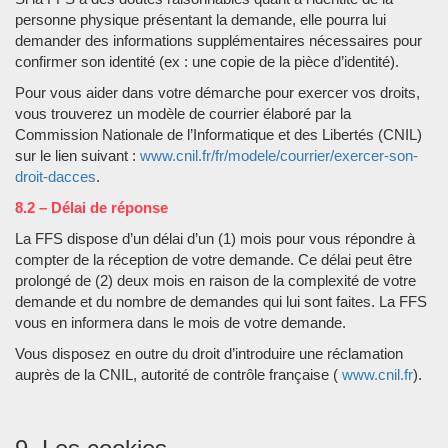
personne physique présentant la demande, elle pourra lui
demander des informations supplémentaires nécessaires pour
confirmer son identité (ex : une copie de la pièce d’identité).
Pour vous aider dans votre démarche pour exercer vos droits,
vous trouverez un modèle de courrier élaboré par la
Commission Nationale de l’Informatique et des Libertés (CNIL)
sur le lien suivant :
www.cnil.fr/fr/modele/courrier/exercer-son-
droit-dacces
.
8.2 – Délai de réponse
La FFS dispose d’un délai d’un (1) mois pour vous répondre à
compter de la réception de votre demande. Ce délai peut être
prolongé de (2) deux mois en raison de la complexité de votre
demande et du nombre de demandes qui lui sont faites. La FFS
vous en informera dans le mois de votre demande.
Vous disposez en outre du droit d’introduire une réclamation
auprès de la CNIL, autorité de contrôle française (
www.cnil.fr
).