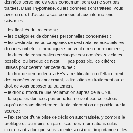
données personnelles vous concernant sont ou ne sont pas
traitées. Dans l’hypothèse, où les données sont traitées, vous
avez un droit d’accès à ces données et aux informations
suivantes :
– les finalités du traitement ;
– les catégories de données personnelles concernées ;
– les destinataires ou catégories de destinataires auxquels les
données ont été communiquées ou vont être communiquées ;
– la durée de conservation envisagée des données si cela est
possible, ou lorsque ce n’est – – pas possible, les critères
utilisés pour déterminer cette durée ;
– le droit de demander à la FFS la rectification ou l’effacement
des données vous concernant, la limitation du traitement ou le
droit de vous opposer au traitement
– le droit d’introduire une réclamation auprès de la CNIL ;
– lorsque les données personnelles ne sont pas collectées
auprès de vous directement, toute information disponible sur la
source ;
– l’existence d’une prise de décision automatisée, y compris le
profilage et, au moins en pareil cas, des informations utiles
concernant la logique sous-jacente, ainsi que l’importance et les