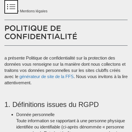
Panneau de gestion des cookies
Accueil
> Mentions légales
POLITIQUE DE
CONFIDENTIALITÉ
a présente Politique de confidentialité sur la protection des
données vous renseigne sur la manière dont nous collectons et
traitons vos données personnelles sur les sites clubffs créés
avec le
générateur de site de la FFS
. Nous vous invitons à la lire
attentivement.
1. Définitions issues du RGPD
Donnée personnelle
Toute information se rapportant à une personne physique
identifiée ou identifiable (ci-après dénommée « personne