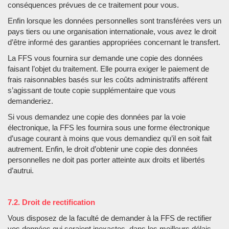
conséquences prévues de ce traitement pour vous.
Enfin lorsque les données personnelles sont transférées vers un
pays tiers ou une organisation internationale, vous avez le droit
d’être informé des garanties appropriées concernant le transfert.
La FFS vous fournira sur demande une copie des données
faisant l’objet du traitement. Elle pourra exiger le paiement de
frais raisonnables basés sur les coûts administratifs afférent
s’agissant de toute copie supplémentaire que vous
demanderiez.
Si vous demandez une copie des données par la voie
électronique, la FFS les fournira sous une forme électronique
d’usage courant à moins que vous demandiez qu’il en soit fait
autrement. Enfin, le droit d’obtenir une copie des données
personnelles ne doit pas porter atteinte aux droits et libertés
d’autrui.
7.2. Droit de rectification
Vous disposez de la faculté de demander à la FFS de rectifier
vos données qui seraient inexactes, dans les meilleurs délais.