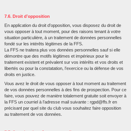
7.6. Droit d’opposition
En application du droit d’opposition, vous disposez du droit de
vous opposer à tout moment, pour des raisons tenant à votre
situation particulière, à un traitement de données personnelles
fondé sur les intérêts légitimes de la FFS.
La FFS ne traitera plus vos données personnelles sauf si elle
démontre que des motifs légitimes et impérieux pour le
traitement existent et prévalent sur vos intérêts et vos droits et
libertés ou pour la constatation, l’exercice ou la défense de vos
droits en justice.
Vous avez le droit de vous opposer à tout moment au traitement
de vos données personnelles à des fins de prospection. Pour ce
faire, vous pouvez de manière totalement gratuite soit envoyer à
la FFS un courriel à l’adresse mail suivante : rgpd@ffs.fr en
précisant par quel site du club vous souhaitez faire opposition
au traitement de vos données.