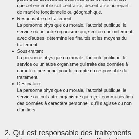
que cet ensemble soit centralisé, décentralisé ou réparti
de manière fonctionnelle ou géographique.
Responsable de traitement
La personne physique ou morale, l’autorité publique, le
service ou un autre organisme qui, seul ou conjointement
avec d’autres, détermine les finalités et les moyens du
traitement.
Sous-traitant
La personne physique ou morale, l’autorité publique, le
service ou un autre organisme qui traite des données à
caractère personnel pour le compte du responsable du
traitement.
Destinataire
La personne physique ou morale, l’autorité publique, le
service ou tout autre organisme qui reçoit communication
des données à caractère personnel, qu’il s’agisse ou non
d’un tiers.
2. Qui est responsable des traitements