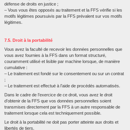
défense de droits en justice ;
– Vous vous êtes opposés au traitement et la FFS vérifie si les
motifs légitimes poursuivis par la FFS prévalent sur vos motifs
légitimes.
7.5. Droit à la portabilité
Vous avez la faculté de recevoir les données personnelles que
vous avez fournies à la FFS dans un format structuré,
couramment utilisé et lisible par machine lorsque, de manière
cumulative :
– Le traitement est fondé sur le consentement ou sur un contrat
;
– Le traitement est effectué à l’aide de procédés automatisés.
Dans le cadre de l’exercice de ce droit, vous avez le droit
d’obtenir de la FFS que vos données personnelles soient
transmises directement par la FFS à un autre responsable de
traitement lorsque cela est techniquement possible.
Le droit à la portabilité ne doit pas porter atteinte aux droits et
libertés de tiers.