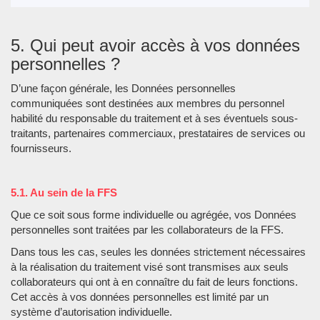
5. Qui peut avoir accès à vos données
personnelles ?
D’une façon générale, les Données personnelles
communiquées sont destinées aux membres du personnel
habilité du responsable du traitement et à ses éventuels sous-
traitants, partenaires commerciaux, prestataires de services ou
fournisseurs.
5.1. Au sein de la FFS
Que ce soit sous forme individuelle ou agrégée, vos Données
personnelles sont traitées par les collaborateurs de la FFS.
Dans tous les cas, seules les données strictement nécessaires
à la réalisation du traitement visé sont transmises aux seuls
collaborateurs qui ont à en connaître du fait de leurs fonctions.
Cet accès à vos données personnelles est limité par un
système d’autorisation individuelle.