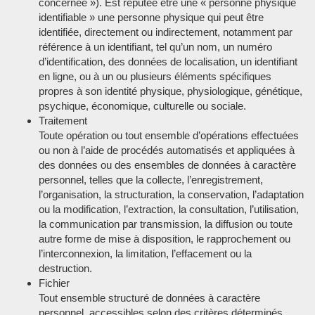
concernée »). Est réputée être une « personne physique
identifiable » une personne physique qui peut être
identifiée, directement ou indirectement, notamment par
référence à un identifiant, tel qu’un nom, un numéro
d’identification, des données de localisation, un identifiant
en ligne, ou à un ou plusieurs éléments spécifiques
propres à son identité physique, physiologique, génétique,
psychique, économique, culturelle ou sociale.
Traitement
Toute opération ou tout ensemble d’opérations effectuées
ou non à l’aide de procédés automatisés et appliquées à
des données ou des ensembles de données à caractère
personnel, telles que la collecte, l’enregistrement,
l’organisation, la structuration, la conservation, l’adaptation
ou la modification, l’extraction, la consultation, l’utilisation,
la communication par transmission, la diffusion ou toute
autre forme de mise à disposition, le rapprochement ou
l’interconnexion, la limitation, l’effacement ou la
destruction.
Fichier
Tout ensemble structuré de données à caractère
personnel, accessibles selon des critères déterminés,