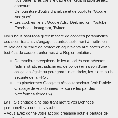
Nos partenaires dans le cadre de l’organisation de jeux
concours
De fourniture d’outils d’analyse et de publicité (Google
Analytics)
Les cookies tiers : Google Ads, Dailymotion, Youtube,
Facebook, Instagram, Twitter.
Nous nous assurons qu’en matière de données personnelles
ces sous-traitants s’engagent contractuellement à mettre en
œuvre des niveaux de protection équivalents aux nôtres et en
tout état de cause, conformes à la Réglementation.
De manière exceptionnelle les autorités compétentes
(administratives, judiciaires, de police) en raison d’une
obligation légale ou pour garantir les droits, les biens ou la
sécurité de la FFS ;
Les plateformes Google et réseaux sociaux (voir l’article
« l’usage de vos données personnelles par des
plateformes tierces »).
La FFS s’engage à ne pas transmettre vos Données
personnelles à des tiers sauf si :
– vous avez donné votre accord préalable pour le partage de