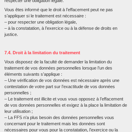
respecter une obligation légale.
Vous êtes informé que le droit à l’effacement peut ne pas
s’appliquer si le traitement est nécessaire :
– pour respecter une obligation légale,
– à la constatation, à l’exercice ou à la défense de droits en
justice.
7.4. Droit à la limitation du traitement
Vous disposez de la faculté de demander la limitation du
traitement de vos données personnelles lorsque l’un des
éléments suivants s’applique :
– Une vérification de vos données est nécessaire après une
contestation de votre part sur l’exactitude de vos données
personnelles ;
– Le traitement est illicite et vous vous opposez à l’effacement
de vos données personnelles et exigez à la place la limitation de
leur utilisation ;
– La FFS n’a plus besoin des données personnelles vous
concernant pour le traitement mais les données sont
nécessaires pour vous pour la constatation, l’exercice ou la