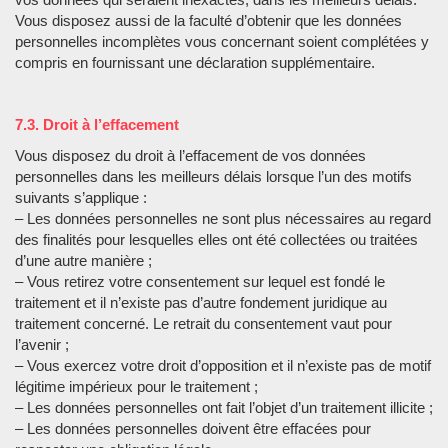
Vous disposez aussi de la faculté d’obtenir que les données
personnelles incomplètes vous concernant soient complétées y
compris en fournissant une déclaration supplémentaire.
7.3. Droit à l’effacement
Vous disposez du droit à l’effacement de vos données
personnelles dans les meilleurs délais lorsque l’un des motifs
suivants s’applique :
– Les données personnelles ne sont plus nécessaires au regard
des finalités pour lesquelles elles ont été collectées ou traitées
d’une autre manière ;
– Vous retirez votre consentement sur lequel est fondé le
traitement et il n’existe pas d’autre fondement juridique au
traitement concerné. Le retrait du consentement vaut pour
l’avenir ;
– Vous exercez votre droit d’opposition et il n’existe pas de motif
légitime impérieux pour le traitement ;
– Les données personnelles ont fait l’objet d’un traitement illicite ;
– Les données personnelles doivent être effacées pour