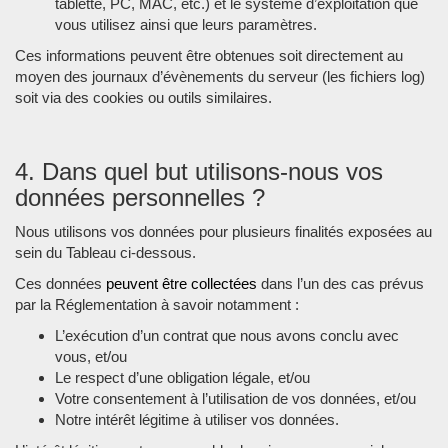
tablette, PC, MAC, etc.) et le système d’exploitation que
vous utilisez ainsi que leurs paramètres.
Ces informations peuvent être obtenues soit directement au
moyen des journaux d’évènements du serveur (les fichiers log)
soit via des cookies ou outils similaires.
4. Dans quel but utilisons-nous vos
données personnelles ?
Nous utilisons vos données pour plusieurs finalités exposées au
sein du Tableau ci-dessous.
Ces données
peuvent être collectées
dans l’un des cas prévus
par la Réglementation à savoir notamment :
L’exécution d’un contrat que nous avons conclu avec
vous, et/ou
Le respect d’une obligation légale, et/ou
Votre consentement à l’utilisation de vos données, et/ou
Notre intérêt légitime à utiliser vos données.