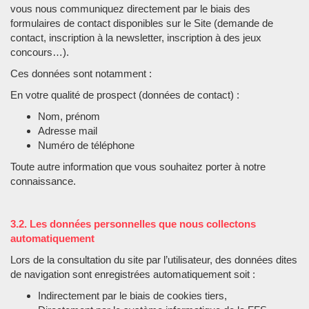
vous nous communiquez directement par le biais des
formulaires de contact disponibles sur le Site (demande de
contact, inscription à la newsletter, inscription à des jeux
concours…).
Ces données sont notamment :
En votre qualité de prospect (données de contact) :
Nom, prénom
Adresse mail
Numéro de téléphone
Toute autre information que vous souhaitez porter à notre
connaissance.
3.2. Les données personnelles que nous collectons
automatiquement
Lors de la consultation du site par l’utilisateur, des données dites
de navigation sont enregistrées automatiquement soit :
Indirectement par le biais de cookies tiers,