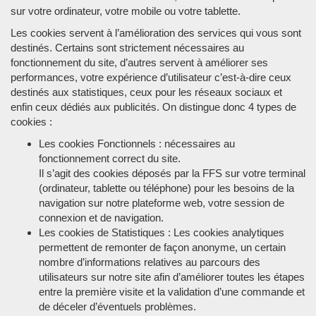
sur votre ordinateur, votre mobile ou votre tablette.
Les cookies servent à l’amélioration des services qui vous sont
destinés. Certains sont strictement nécessaires au
fonctionnement du site, d’autres servent à améliorer ses
performances, votre expérience d’utilisateur c’est-à-dire ceux
destinés aux statistiques, ceux pour les réseaux sociaux et
enfin ceux dédiés aux publicités. On distingue donc 4 types de
cookies :
Les cookies Fonctionnels : nécessaires au
fonctionnement correct du site.
Il s’agit des cookies déposés par la FFS sur votre terminal
(ordinateur, tablette ou téléphone) pour les besoins de la
navigation sur notre plateforme web, votre session de
connexion et de navigation.
Les cookies de Statistiques : Les cookies analytiques
permettent de remonter de façon anonyme, un certain
nombre d’informations relatives au parcours des
utilisateurs sur notre site afin d’améliorer toutes les étapes
entre la première visite et la validation d’une commande et
de déceler d’éventuels problèmes.