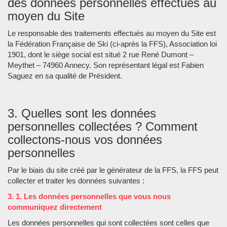
des données personnelles effectués au
moyen du Site
Le responsable des traitements effectués au moyen du Site est
la Fédération Française de Ski (ci-après la FFS), Association loi
1901, dont le siège social est situé 2 rue René Dumont –
Meythet – 74960 Annecy. Son représentant légal est Fabien
Saguez en sa qualité de Président.
3. Quelles sont les données
personnelles collectées ? Comment
collectons-nous vos données
personnelles
Par le biais du site créé par le générateur de la FFS, la FFS peut
collecter et traiter les données suivantes :
3. 1. Les données personnelles que vous nous
communiquez directement
Les données personnelles qui sont collectées sont celles que