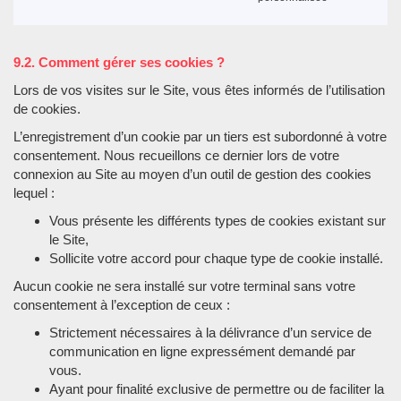
9.2. Comment gérer ses cookies ?
Lors de vos visites sur le Site, vous êtes informés de l’utilisation
de cookies.
L’enregistrement d’un cookie par un tiers est subordonné à votre
consentement. Nous recueillons ce dernier lors de votre
connexion au Site au moyen d’un outil de gestion des cookies
lequel :
Vous présente les différents types de cookies existant sur
le Site,
Sollicite votre accord pour chaque type de cookie installé.
Aucun cookie ne sera installé sur votre terminal sans votre
consentement à l’exception de ceux :
Strictement nécessaires à la délivrance d’un service de
communication en ligne expressément demandé par
vous.
Ayant pour finalité exclusive de permettre ou de faciliter la